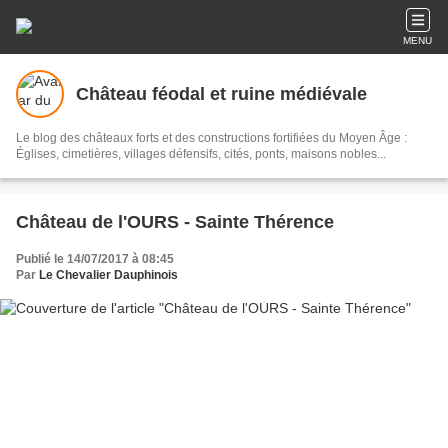
MENU
Château féodal et ruine médiévale
Le blog des châteaux forts et des constructions fortifiées du Moyen Âge :
Églises, cimetières, villages défensifs, cités, ponts, maisons nobles...
Château de l'OURS - Sainte Thérence
Publié le 14/07/2017 à 08:45
Par
Le Chevalier Dauphinois