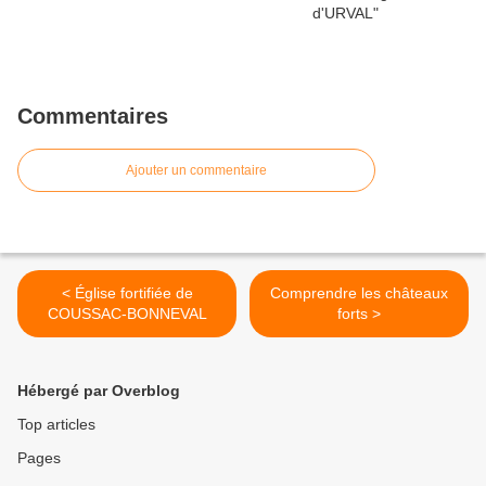
Commentaires
Ajouter un commentaire
< Église fortifiée de
Comprendre les châteaux
COUSSAC-BONNEVAL
forts >
Hébergé par Overblog
Top articles
Pages