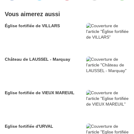
Vous aimerez aussi
Église fortifiée de VILLARS
Château de LAUSSEL - Marquay
Eglise fortifiée de VIEUX MAREUIL
Eglise fortifiée d'URVAL