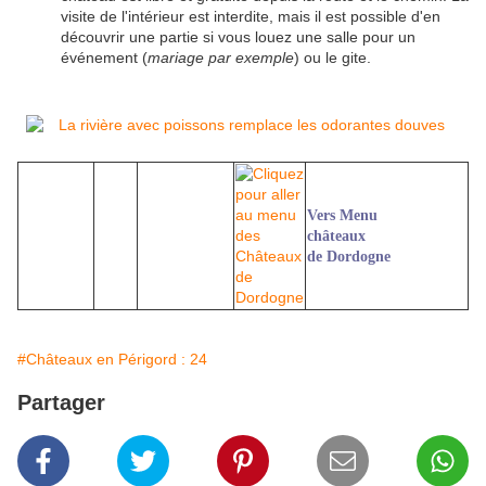
visite de l'intérieur est interdite, mais il est possible d'en
découvrir une partie si vous louez une salle pour un
événement (
mariage par exemple
) ou le gite.
Vers Menu
châteaux
de Dordogne
#Châteaux en Périgord : 24
Partager