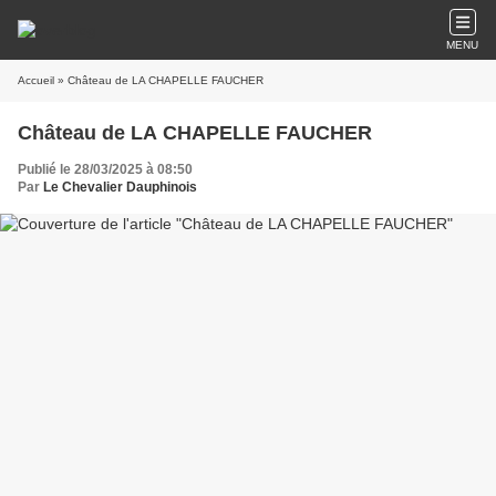
MENU
Accueil
» Château de LA CHAPELLE FAUCHER
Château de LA CHAPELLE FAUCHER
Publié le 28/03/2025 à 08:50
Par
Le Chevalier Dauphinois