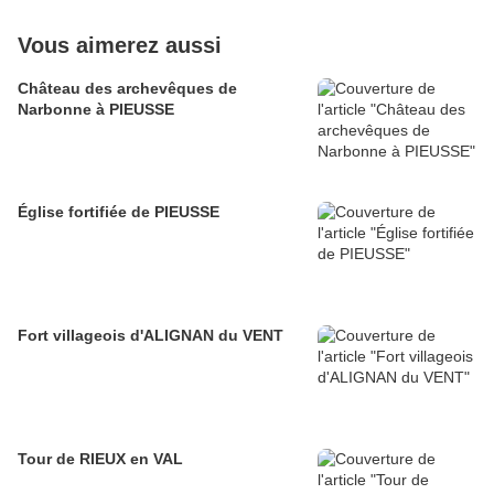
Vous aimerez aussi
Château des archevêques de
Narbonne à PIEUSSE
Église fortifiée de PIEUSSE
Fort villageois d'ALIGNAN du VENT
Tour de RIEUX en VAL