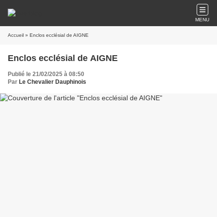
MENU
Accueil
» Enclos ecclésial de AIGNE
Enclos ecclésial de AIGNE
Publié le 21/02/2025 à 08:50
Par
Le Chevalier Dauphinois