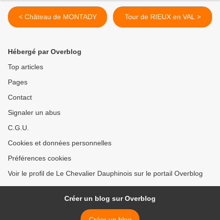
< Château de MONTADY
Tour de RIEUX en VAL >
Hébergé par Overblog
Top articles
Pages
Contact
Signaler un abus
C.G.U.
Cookies et données personnelles
Préférences cookies
Voir le profil de Le Chevalier Dauphinois sur le portail Overblog
Créer un blog sur Overblog
Créer un blog