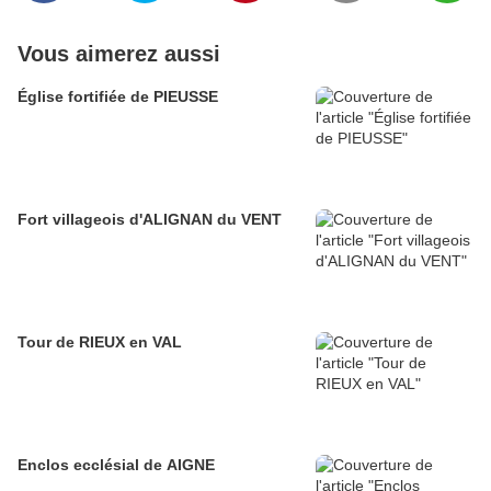
Vous aimerez aussi
Église fortifiée de PIEUSSE
Fort villageois d'ALIGNAN du VENT
Tour de RIEUX en VAL
Enclos ecclésial de AIGNE