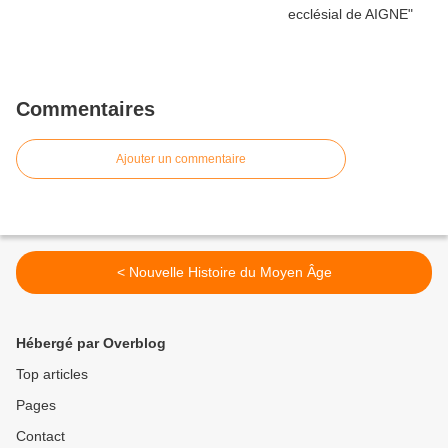
Commentaires
Ajouter un commentaire
< Nouvelle Histoire du Moyen Âge
Hébergé par Overblog
Top articles
Pages
Contact