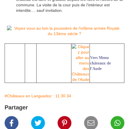
commune. La visite de la cour puis de l'intérieur est
interdite.... sauf invitation.
Vers Menu
châteaux de
l'Aude
#Châteaux en Languedoc : 11 30 34
Partager