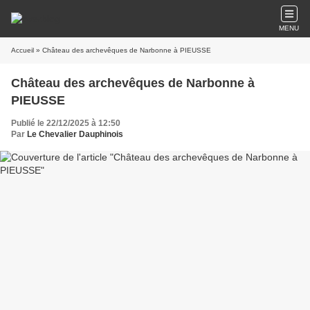
MENU
Accueil
» Château des archevêques de Narbonne à PIEUSSE
Château des archevêques de Narbonne à
PIEUSSE
Publié le 22/12/2025 à 12:50
Par
Le Chevalier Dauphinois