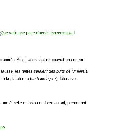
cupérée. Ainsi l'assaillant ne pouvait pas entrer
fausse, les fentes seraient des puits de lumière.
).
 à la plateforme (
ou hourdage ?
) défensive.
c une échelle en bois non fixée au sol, permettant