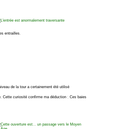
es entrailles.
veau de la tour a certainement été utilisé
. Cette curiosité confirme ma déduction : Ces baies