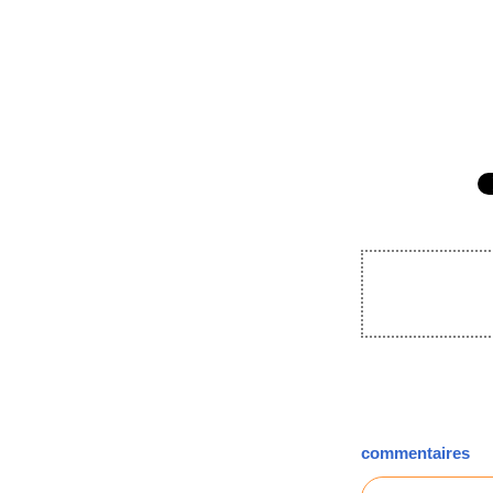
commentaires