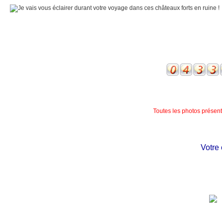
Toutes les photos présente
Votre ch