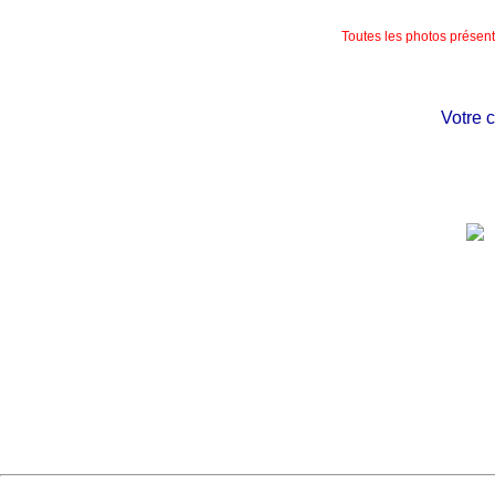
Toutes les photos présente
Votre châ