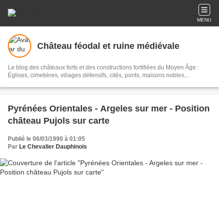
MENU
Château féodal et ruine médiévale
Le blog des châteaux forts et des constructions fortifiées du Moyen Âge :
Églises, cimetières, villages défensifs, cités, ponts, maisons nobles...
Pyrénées Orientales - Argeles sur mer - Position
château Pujols sur carte
Publié le 06/03/1990 à 01:05
Par
Le Chevalier Dauphinois