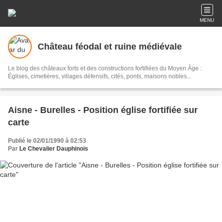
MENU
Château féodal et ruine médiévale
Le blog des châteaux forts et des constructions fortifiées du Moyen Âge :
Églises, cimetières, villages défensifs, cités, ponts, maisons nobles...
Aisne - Burelles - Position église fortifiée sur
carte
Publié le 02/01/1990 à 02:53
Par
Le Chevalier Dauphinois