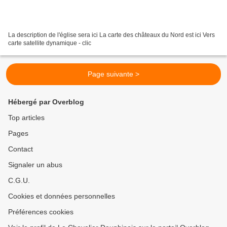
La description de l'église sera ici La carte des châteaux du Nord est ici Vers
carte satellite dynamique - clic
Page suivante >
Hébergé par Overblog
Top articles
Pages
Contact
Signaler un abus
C.G.U.
Cookies et données personnelles
Préférences cookies