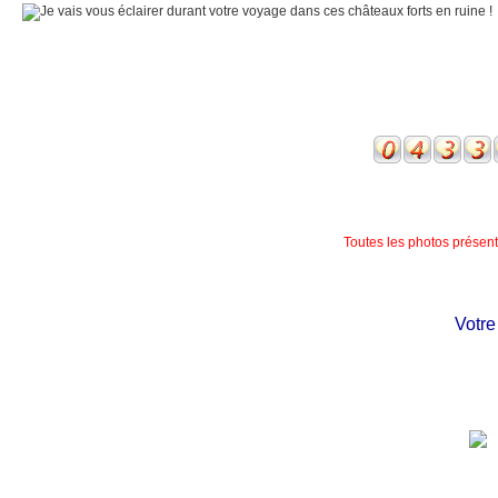
Toutes les photos présente
Votre ch