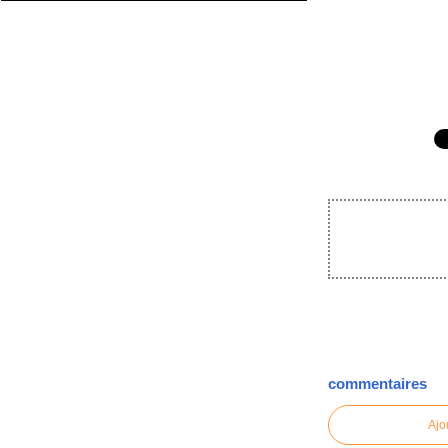
commentaires
Ajo