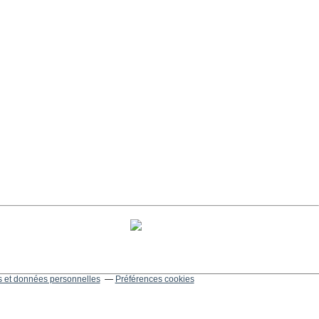
 et données personnelles
Préférences cookies