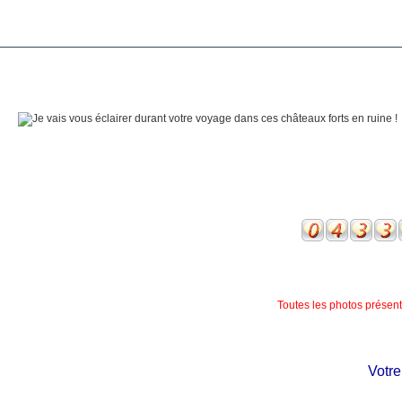
Toutes les photos présente
Votre c