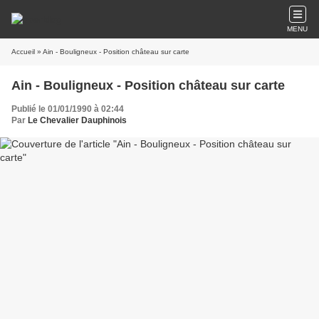
MENU
Accueil
» Ain - Bouligneux - Position château sur carte
Ain - Bouligneux - Position château sur carte
Publié le 01/01/1990 à 02:44
Par
Le Chevalier Dauphinois