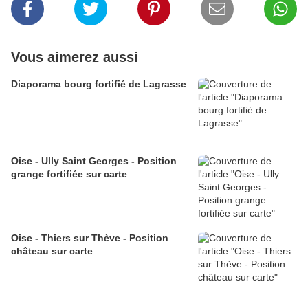
Vous aimerez aussi
Diaporama bourg fortifié de Lagrasse
Oise - Ully Saint Georges - Position
grange fortifiée sur carte
Oise - Thiers sur Thève - Position
château sur carte