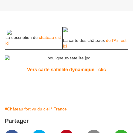
La description du
château est
La carte des châteaux
de l'Ain est
ici
ici
Vers carte satellite dynamique - clic
#Château fort vu du ciel * France
Partager