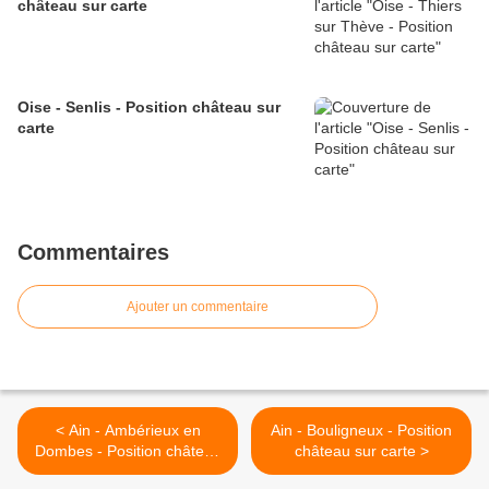
château sur carte
Oise - Senlis - Position château sur
carte
Commentaires
Ajouter un commentaire
< Ain - Ambérieux en
Ain - Bouligneux - Position
Dombes - Position château
château sur carte >
sur carte