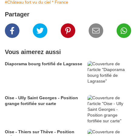
#Château fort vu du ciel * France
Partager
Vous aimerez aussi
Diaporama bourg fortifié de Lagrasse
Oise - Ully Saint Georges - Position
grange fortifiée sur carte
Oise - Thiers sur Thève - Position