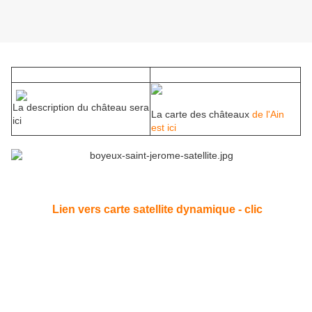
La description du château sera
La carte des châteaux
de l'Ain
ici
est ici
Lien vers carte satellite dynamique - clic