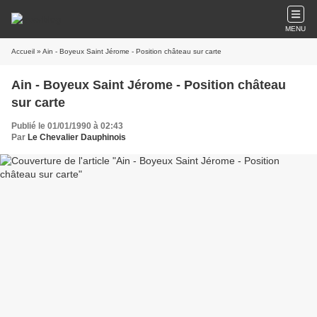
MENU
Accueil
» Ain - Boyeux Saint Jérome - Position château sur carte
Ain - Boyeux Saint Jérome - Position château
sur carte
Publié le 01/01/1990 à 02:43
Par
Le Chevalier Dauphinois