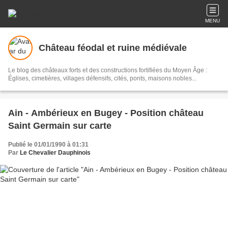
MENU
Château féodal et ruine médiévale
Le blog des châteaux forts et des constructions fortifiées du Moyen Âge :
Églises, cimetières, villages défensifs, cités, ponts, maisons nobles...
Ain - Ambérieux en Bugey - Position château
Saint Germain sur carte
Publié le 01/01/1990 à 01:31
Par
Le Chevalier Dauphinois