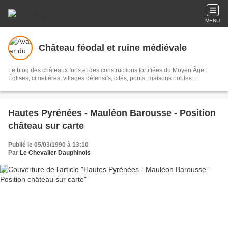
MENU
Château féodal et ruine médiévale
Le blog des châteaux forts et des constructions fortifiées du Moyen Âge :
Églises, cimetières, villages défensifs, cités, ponts, maisons nobles...
Hautes Pyrénées - Mauléon Barousse - Position
château sur carte
Publié le 05/03/1990 à 13:10
Par
Le Chevalier Dauphinois