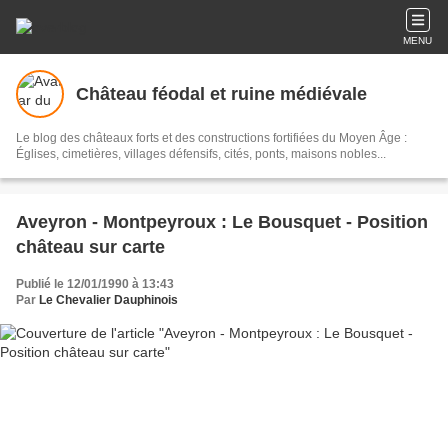
MENU
Château féodal et ruine médiévale
Le blog des châteaux forts et des constructions fortifiées du Moyen Âge :
Églises, cimetières, villages défensifs, cités, ponts, maisons nobles...
Aveyron - Montpeyroux : Le Bousquet - Position
château sur carte
Publié le 12/01/1990 à 13:43
Par
Le Chevalier Dauphinois