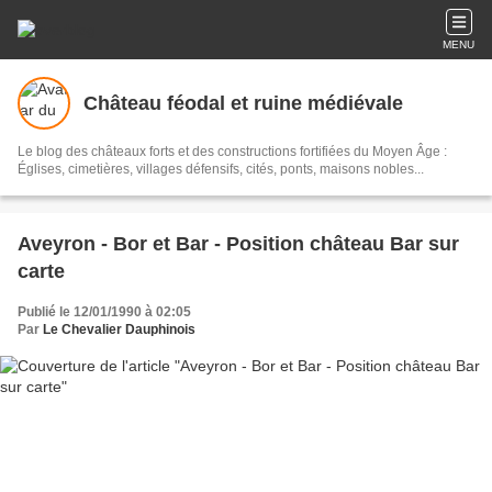
MENU
Château féodal et ruine médiévale
Le blog des châteaux forts et des constructions fortifiées du Moyen Âge :
Églises, cimetières, villages défensifs, cités, ponts, maisons nobles...
Aveyron - Bor et Bar - Position château Bar sur
carte
Publié le 12/01/1990 à 02:05
Par
Le Chevalier Dauphinois