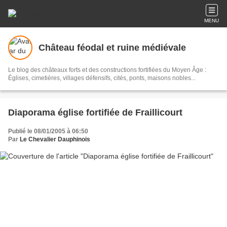
MENU
Château féodal et ruine médiévale
Le blog des châteaux forts et des constructions fortifiées du Moyen Âge :
Églises, cimetières, villages défensifs, cités, ponts, maisons nobles...
Diaporama église fortifiée de Fraillicourt
Publié le 08/01/2005 à 06:50
Par
Le Chevalier Dauphinois