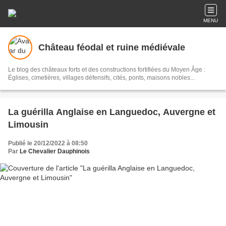
MENU
Château féodal et ruine médiévale
Le blog des châteaux forts et des constructions fortifiées du Moyen Âge :
Églises, cimetières, villages défensifs, cités, ponts, maisons nobles...
La guérilla Anglaise en Languedoc, Auvergne et
Limousin
Publié le 20/12/2022 à 08:50
Par
Le Chevalier Dauphinois