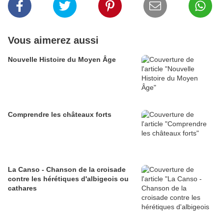
Vous aimerez aussi
Nouvelle Histoire du Moyen Âge
Comprendre les châteaux forts
La Canso - Chanson de la croisade
contre les hérétiques d'albigeois ou
cathares