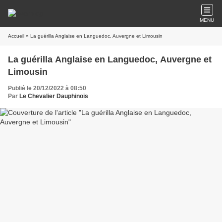
MENU
Accueil
» La guérilla Anglaise en Languedoc, Auvergne et Limousin
La guérilla Anglaise en Languedoc, Auvergne et
Limousin
Publié le 20/12/2022 à 08:50
Par
Le Chevalier Dauphinois