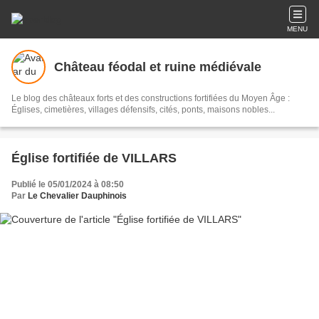
MENU
Château féodal et ruine médiévale
Le blog des châteaux forts et des constructions fortifiées du Moyen Âge :
Églises, cimetières, villages défensifs, cités, ponts, maisons nobles...
Église fortifiée de VILLARS
Publié le 05/01/2024 à 08:50
Par
Le Chevalier Dauphinois