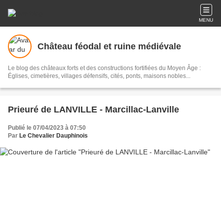
MENU
Château féodal et ruine médiévale
Le blog des châteaux forts et des constructions fortifiées du Moyen Âge :
Églises, cimetières, villages défensifs, cités, ponts, maisons nobles...
Prieuré de LANVILLE - Marcillac-Lanville
Publié le 07/04/2023 à 07:50
Par
Le Chevalier Dauphinois