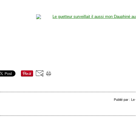
Publié par : Le