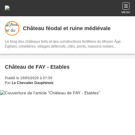
MENU
Château féodal et ruine médiévale
Le blog des châteaux forts et des constructions fortifiées du Moyen Âge :
Églises, cimetières, villages défensifs, cités, ponts, maisons nobles...
Château de FAY - Etables
Publié le 19/05/2020 à 07:50
Par
Le Chevalier Dauphinois