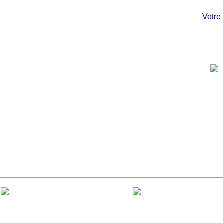
Votre chât