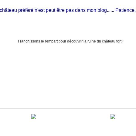
eau préféré n'est peut être pas dans mon blog...... Patience, il est