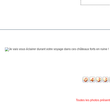
Toutes les photos présente