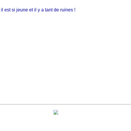
 si jeune et il y a tant de ruines !