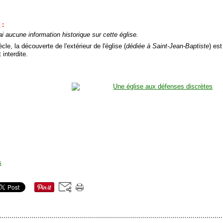
e
:
ai aucune information historique sur cette église.
cle, la découverte de l'extérieur de l'église (
dédiée à Saint-Jean-Baptiste
) est
 interdite.