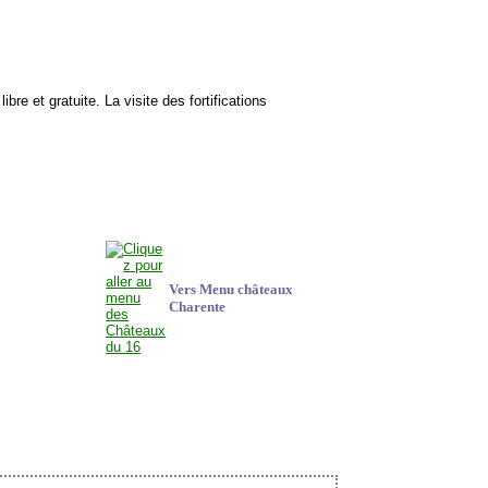
 libre et gratuite. La visite des fortifications
Vers Menu châteaux
Charente