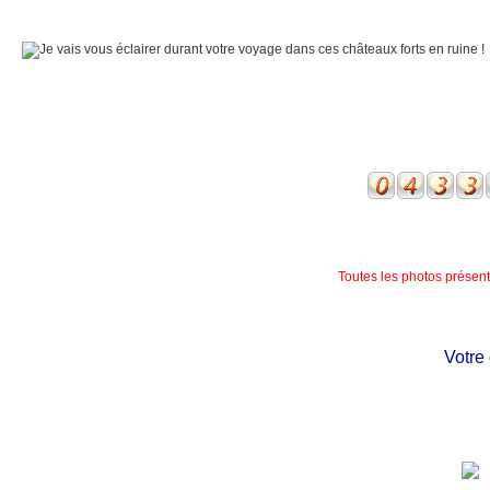
Toutes les photos présente
Votre châ