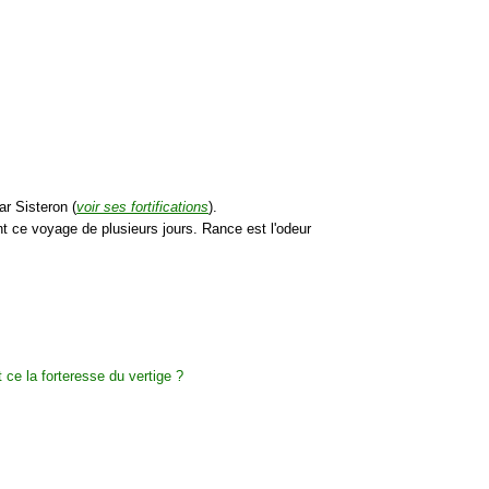
ar Sisteron (
voir ses fortifications
).
nt ce voyage de plusieurs jours. Rance est l'odeur