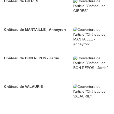
Château de GIERES
Château de MANTAILLE - Anneyron
Château de BON REPOS - Jarrie
Château de VALAURIE