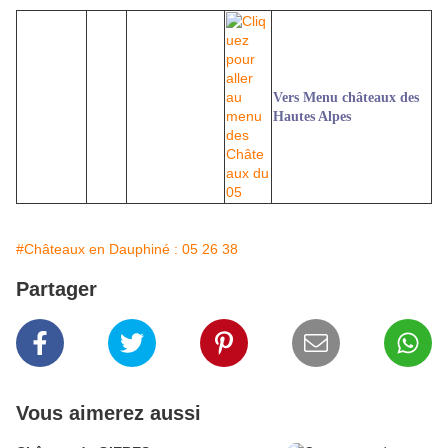
Vers Menu châteaux des
Hautes Alpes
#Châteaux en Dauphiné : 05 26 38
Partager
Vous aimerez aussi