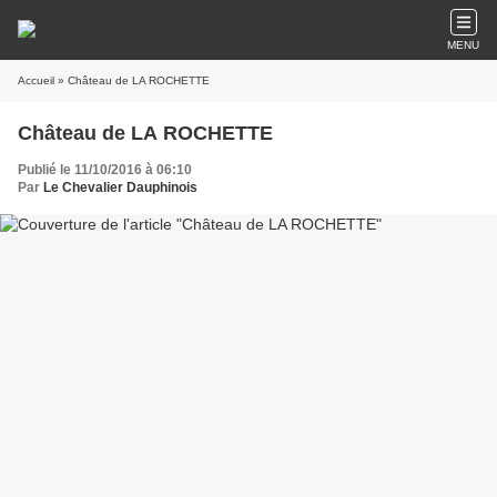
MENU
Accueil
» Château de LA ROCHETTE
Château de LA ROCHETTE
Publié le 11/10/2016 à 06:10
Par
Le Chevalier Dauphinois