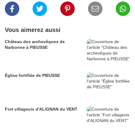
Vous aimerez aussi
Château des archevêques de
Narbonne à PIEUSSE
Église fortifiée de PIEUSSE
Fort villageois d'ALIGNAN du VENT