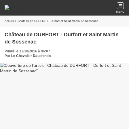
MENU
Accueil
» Château de DURFORT - Durfort et Saint Martin de Sossenac
Château de DURFORT - Durfort et Saint Martin
de Sossenac
Publié le 13/10/2016 à 06:07
Par
Le Chevalier Dauphinois