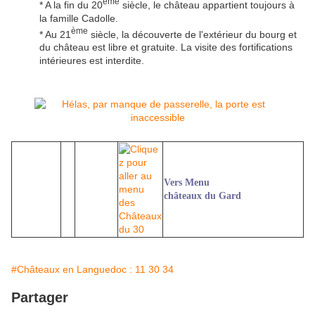
ème
* A la fin du 20
siècle, le château appartient toujours à
la famille Cadolle.
ème
* Au 21
siècle, la découverte de l'extérieur du bourg et
du château est libre et gratuite. La visite des fortifications
intérieures est interdite.
Vers Menu
châteaux du Gard
#Châteaux en Languedoc : 11 30 34
Partager