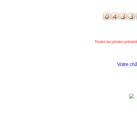
Toutes les photos présente
Votre château