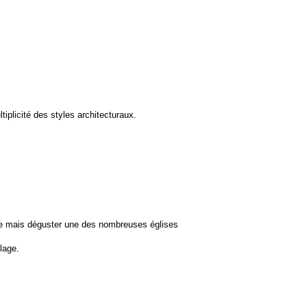
tiplicité des styles architecturaux.
sme mais déguster une des nombreuses églises
lage.