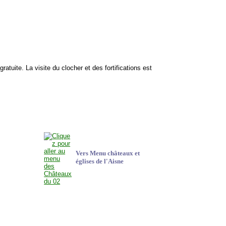
t gratuite. La visite du clocher et des fortifications est
Vers Menu châteaux et
églises de l'Aisne