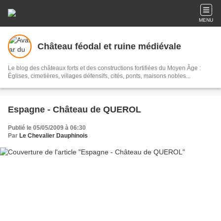
MENU
Château féodal et ruine médiévale
Le blog des châteaux forts et des constructions fortifiées du Moyen Âge :
Églises, cimetières, villages défensifs, cités, ponts, maisons nobles...
Espagne - Château de QUEROL
Publié le 05/05/2009 à 06:30
Par
Le Chevalier Dauphinois