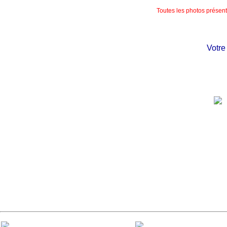
Toutes les photos présente
Votre ch