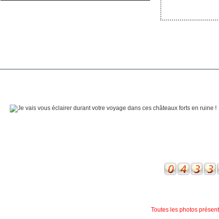
Toutes les photos présente