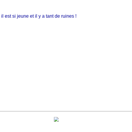
st si jeune et il y a tant de ruines !