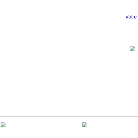
Votre ch