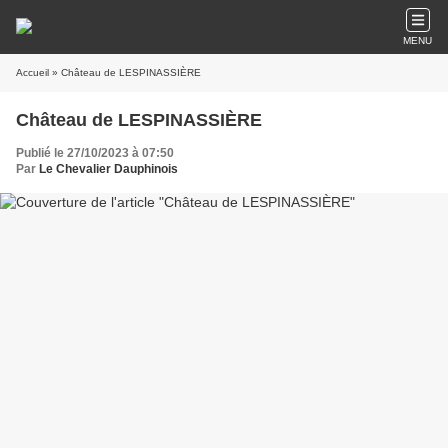
MENU
Accueil
» Château de LESPINASSIÈRE
Château de LESPINASSIÈRE
Publié le 27/10/2023 à 07:50
Par
Le Chevalier Dauphinois