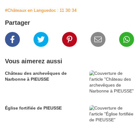
#Châteaux en Languedoc : 11 30 34
Partager
Vous aimerez aussi
Château des archevêques de
Narbonne à PIEUSSE
Église fortifiée de PIEUSSE