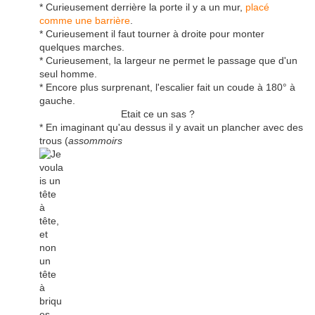
* Curieusement derrière la porte il y a un mur,
placé
comme une barrière
.
* Curieusement il faut tourner à droite pour monter
quelques marches.
* Curieusement, la largeur ne permet le passage que d'un
seul homme.
* Encore plus surprenant, l'escalier fait un coude à 180° à
gauche.
Etait ce un sas ?
* En imaginant qu'au dessus il y avait un plancher avec des
trous (
assommoirs