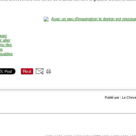
Publié par : Le Cheva