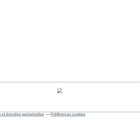
 et données personnelles
Préférences cookies