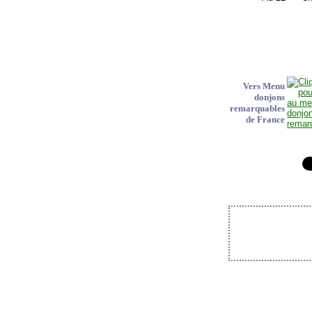
Vers Menu
donjons
remarquables
de France