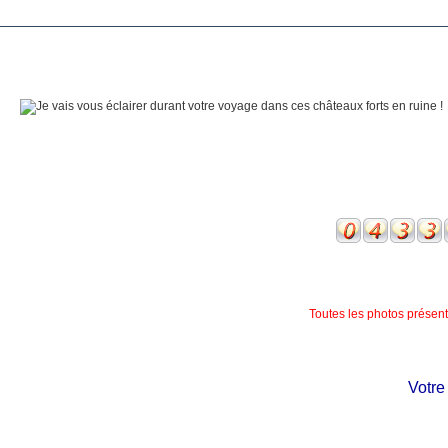
Toutes les photos présente
Votre châ