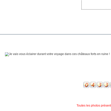
Toutes les photos présente