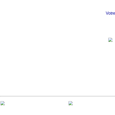
Votre ch