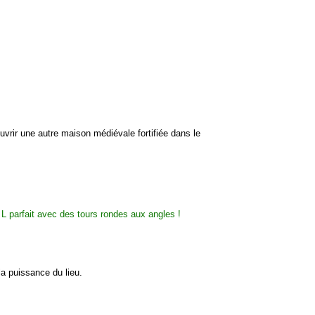
uvrir une autre maison médiévale fortifiée dans le
a puissance du lieu.