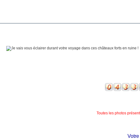
Toutes les photos présente
Votre ch