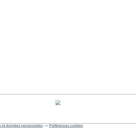
 et données personnelles
Préférences cookies