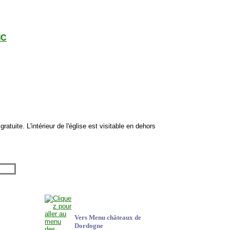
IC
t gratuite. L'intérieur de l'église est visitable en dehors
Vers Menu châteaux de
Dordogne