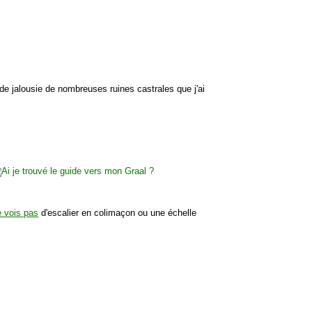
 de jalousie de nombreuses ruines castrales que j'ai
e vois pas
d'escalier en colimaçon ou une échelle