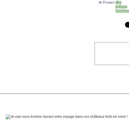
de France