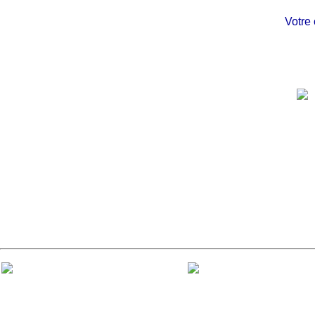
Votre châ