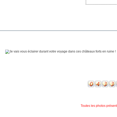
Toutes les photos présente