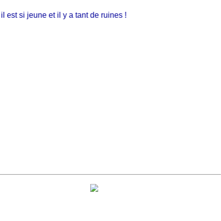
 si jeune et il y a tant de ruines !