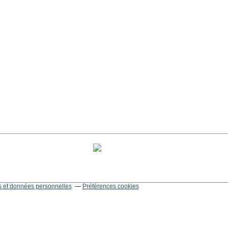
 et données personnelles
Préférences cookies