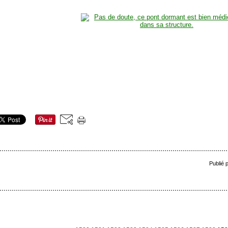
Publié 