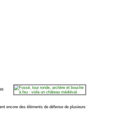
as
tent encore des éléments de défense de plusieurs