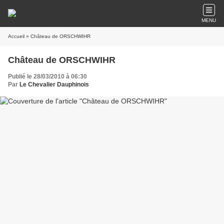
MENU
Accueil
» Château de ORSCHWIHR
Château de ORSCHWIHR
Publié le 28/03/2010 à 06:30
Par
Le Chevalier Dauphinois