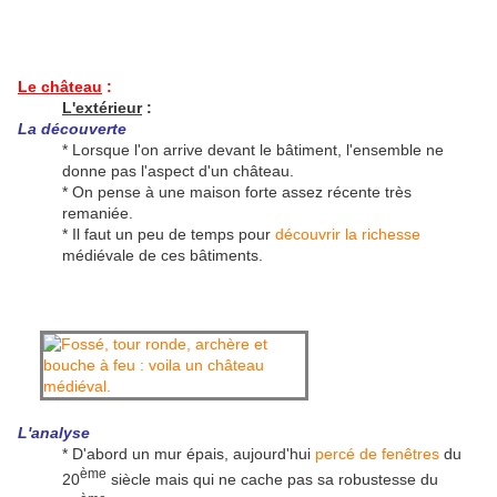
Le château
:
L'extérieur
:
La découverte
* Lorsque l'on arrive devant le bâtiment, l'ensemble ne
donne pas l'aspect d'un château.
* On pense à une maison forte assez récente très
remaniée.
* Il faut un peu de temps pour
découvrir la richesse
médiévale de ces bâtiments.
L'analyse
* D'abord un mur épais, aujourd'hui
percé de fenêtres
du
ème
20
siècle mais qui ne cache pas sa robustesse du