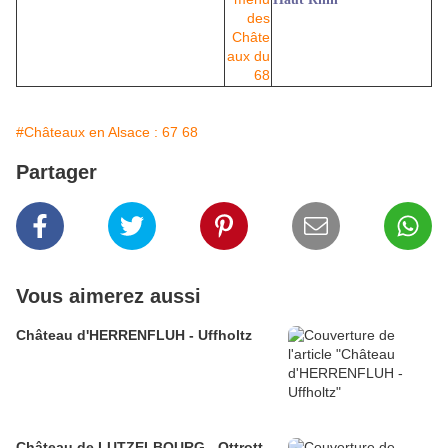
#Châteaux en Alsace : 67 68
Partager
Vous aimerez aussi
Château d'HERRENFLUH - Uffholtz
Château de LUTZELBOURG - Ottrott