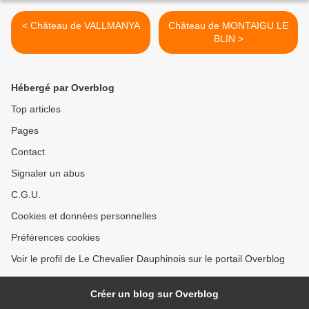
< Château de VALLMANYA
Château de MONTAIGU LE
BLIN >
Hébergé par Overblog
Top articles
Pages
Contact
Signaler un abus
C.G.U.
Cookies et données personnelles
Préférences cookies
Voir le profil de Le Chevalier Dauphinois sur le portail Overblog
Créer un blog sur Overblog