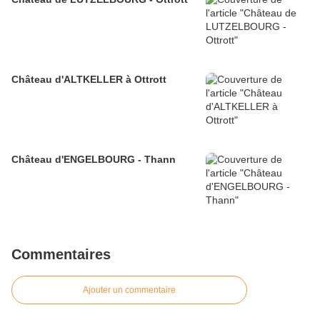
Château d'ALTKELLER à Ottrott
Château d'ENGELBOURG - Thann
Commentaires
Ajouter un commentaire