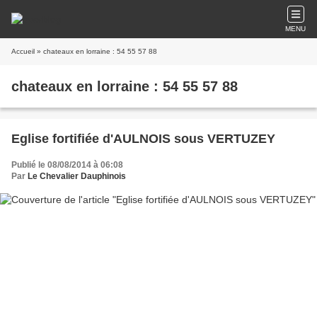
MENU
Accueil
» chateaux en lorraine : 54 55 57 88
chateaux en lorraine : 54 55 57 88
Eglise fortifiée d'AULNOIS sous VERTUZEY
Publié le 08/08/2014 à 06:08
Par
Le Chevalier Dauphinois