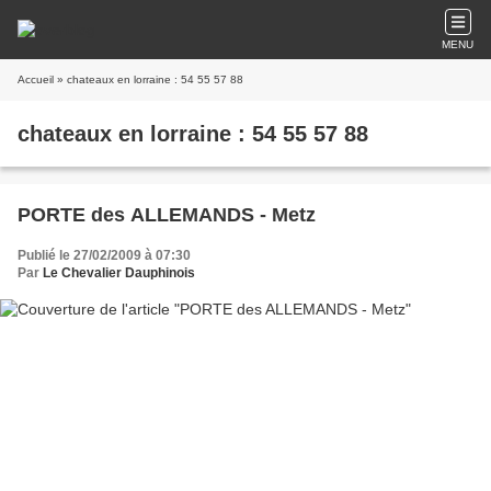
MENU
Accueil
» chateaux en lorraine : 54 55 57 88
chateaux en lorraine : 54 55 57 88
PORTE des ALLEMANDS - Metz
Publié le 27/02/2009 à 07:30
Par
Le Chevalier Dauphinois