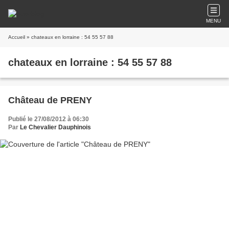
MENU
Accueil
» chateaux en lorraine : 54 55 57 88
chateaux en lorraine : 54 55 57 88
Château de PRENY
Publié le 27/08/2012 à 06:30
Par
Le Chevalier Dauphinois