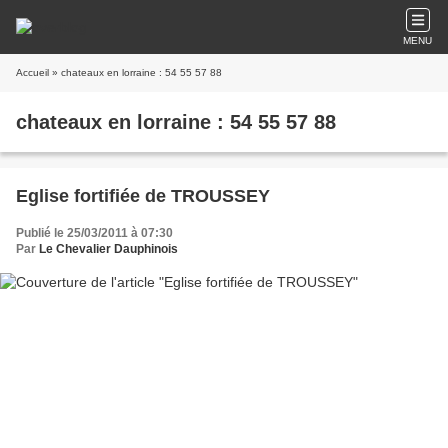
MENU
Accueil
» chateaux en lorraine : 54 55 57 88
chateaux en lorraine : 54 55 57 88
Eglise fortifiée de TROUSSEY
Publié le 25/03/2011 à 07:30
Par
Le Chevalier Dauphinois