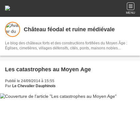
MENU
Château féodal et ruine médiévale
Le blog des châteaux forts et des constructions fortifiées du Moyen Âge :
Églises, cimetières, villages défensifs, cités, ponts, maisons nobles...
Les catastrophes au Moyen Age
Publié le 24/09/2014 à 15:55
Par
Le Chevalier Dauphinois